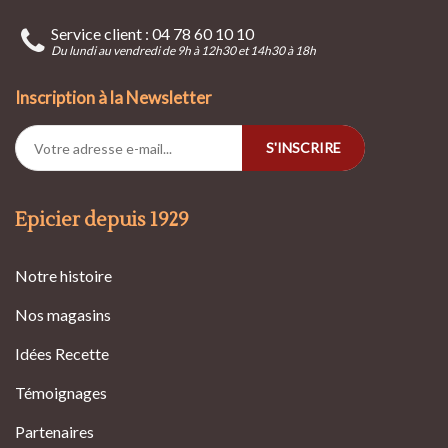
Service client : 04 78 60 10 10
Du lundi au vendredi de 9h à 12h30 et 14h30 à 18h
Inscription à la Newsletter
S'INSCRIRE
Epicier depuis 1929
Notre histoire
Nos magasins
Idées Recette
Témoignages
Partenaires