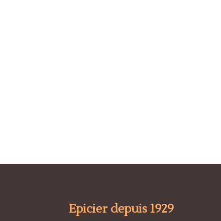
Epicier depuis 1929