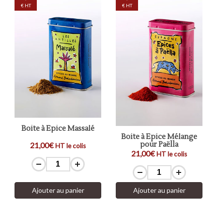
€ HT
€ HT
Boite à Epice Massalé
Boite à Epice Mélange
pour Paëlla
21,00€
HT le colis
21,00€
HT le colis
Ajouter au panier
Ajouter au panier