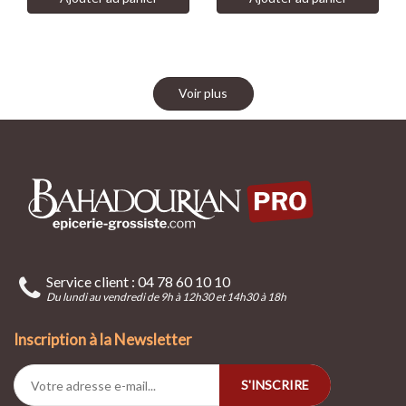
Voir plus
Service client : 04 78 60 10 10
Du lundi au vendredi de 9h à 12h30 et 14h30 à 18h
Inscription à la Newsletter
S'INSCRIRE