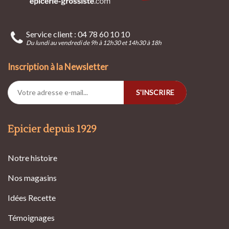
Service client : 04 78 60 10 10
Du lundi au vendredi de 9h à 12h30 et 14h30 à 18h
Inscription à la Newsletter
S'INSCRIRE
Epicier depuis 1929
Notre histoire
Nos magasins
Idées Recette
Témoignages