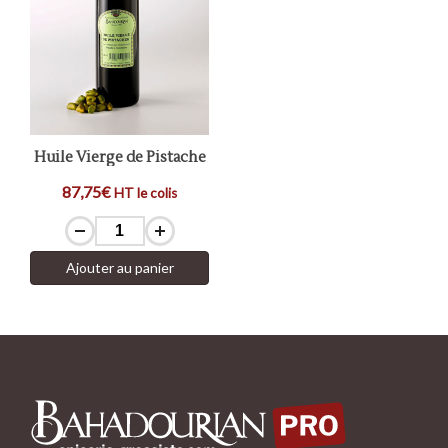
Huile Vierge de Pistache
87,75€
HT le colis
Ajouter au panier