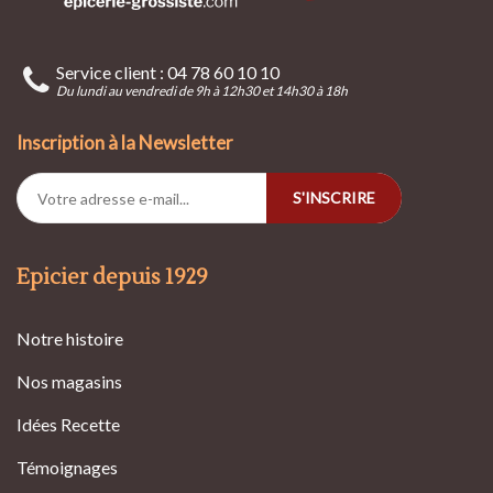
Service client : 04 78 60 10 10
Du lundi au vendredi de 9h à 12h30 et 14h30 à 18h
Inscription à la Newsletter
S'INSCRIRE
Epicier depuis 1929
Notre histoire
Nos magasins
Idées Recette
Témoignages