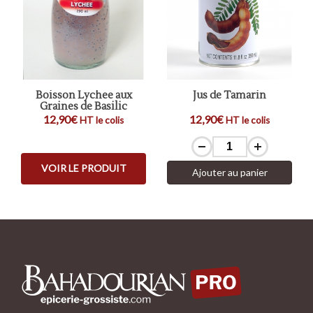
Boisson Lychee aux
Jus de Tamarin
Graines de Basilic
12,90€
12,90€
HT le colis
HT le colis
VOIR LE PRODUIT
Ajouter au panier