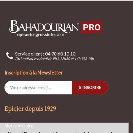
Service client : 04 78 60 10 10
Du lundi au vendredi de 9h à 12h30 et 14h30 à 18h
Inscription à la Newsletter
S'INSCRIRE
Epicier depuis 1929
Notre histoire