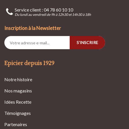
Service client : 04 78 60 10 10
Du lundi au vendredi de 9h à 12h30 et 14h30 à 18h
Inscription à la Newsletter
S'INSCRIRE
Epicier depuis 1929
Notre histoire
Nos magasins
Idées Recette
Témoignages
Partenaires