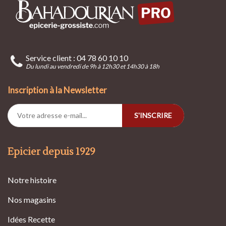
Service client : 04 78 60 10 10
Du lundi au vendredi de 9h à 12h30 et 14h30 à 18h
Inscription à la Newsletter
S'INSCRIRE
Epicier depuis 1929
Notre histoire
Nos magasins
Idées Recette