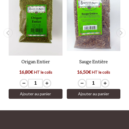
Origan Entier
Sauge Entière
16,80€
16,50€
HT le colis
HT le colis
Ajouter au panier
Ajouter au panier