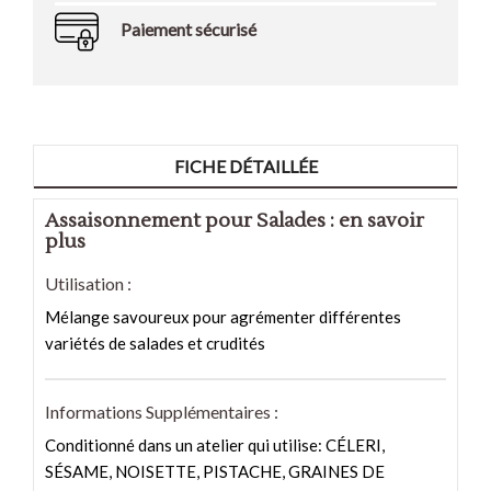
Paiement sécurisé
FICHE DÉTAILLÉE
Assaisonnement pour Salades : en savoir
plus
Utilisation :
Mélange savoureux pour agrémenter différentes
variétés de salades et crudités
Informations Supplémentaires :
Conditionné dans un atelier qui utilise: CÉLERI,
SÉSAME, NOISETTE, PISTACHE, GRAINES DE