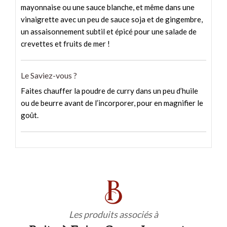
mayonnaise ou une sauce blanche, et même dans une
vinaigrette avec un peu de sauce soja et de gingembre,
un assaisonnement subtil et épicé pour une salade de
crevettes et fruits de mer !
Le Saviez-vous ?
Faites chauffer la poudre de curry dans un peu d’huile
ou de beurre avant de l’incorporer, pour en magnifier le
goût.
Les produits associés à