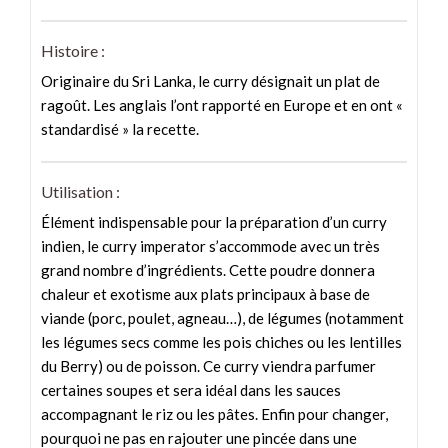
Histoire :
Originaire du Sri Lanka, le curry désignait un plat de
ragoût. Les anglais l’ont rapporté en Europe et en ont «
standardisé » la recette.
Utilisation :
Élément indispensable pour la préparation d’un curry
indien, le curry imperator s’accommode avec un très
grand nombre d’ingrédients. Cette poudre donnera
chaleur et exotisme aux plats principaux à base de
viande (porc, poulet, agneau…), de légumes (notamment
les légumes secs comme les pois chiches ou les lentilles
du Berry) ou de poisson. Ce curry viendra parfumer
certaines soupes et sera idéal dans les sauces
accompagnant le riz ou les pâtes. Enfin pour changer,
pourquoi ne pas en rajouter une pincée dans une