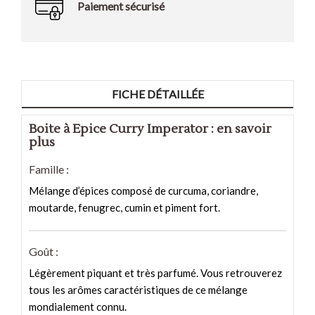
Paiement sécurisé
FICHE DÉTAILLÉE
Boite à Epice Curry Imperator : en savoir
plus
Famille :
Mélange d’épices composé de curcuma, coriandre,
moutarde, fenugrec, cumin et piment fort.
Goût :
Légèrement piquant et très parfumé. Vous retrouverez
tous les arômes caractéristiques de ce mélange
mondialement connu.