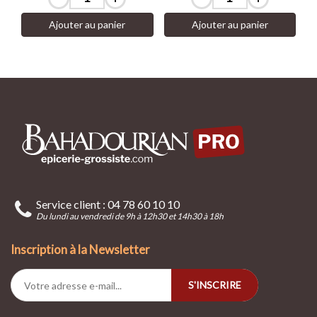
Ajouter au panier
Ajouter au panier
Service client : 04 78 60 10 10
Du lundi au vendredi de 9h à 12h30 et 14h30 à 18h
Inscription à la Newsletter
S'INSCRIRE