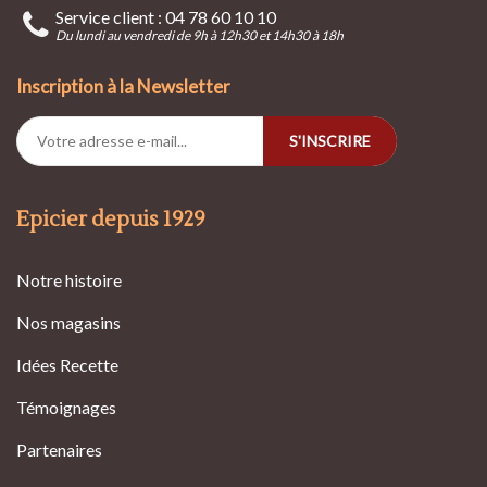
Service client : 04 78 60 10 10
Du lundi au vendredi de 9h à 12h30 et 14h30 à 18h
Inscription à la Newsletter
S'INSCRIRE
Epicier depuis 1929
Notre histoire
Nos magasins
Idées Recette
Témoignages
Partenaires