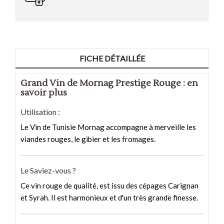
FICHE DÉTAILLÉE
Grand Vin de Mornag Prestige Rouge : en
savoir plus
Utilisation :
Le Vin de Tunisie Mornag accompagne à merveille les
viandes rouges, le gibier et les fromages.
Le Saviez-vous ?
Ce vin rouge de qualité, est issu des cépages Carignan
et Syrah. Il est harmonieux et d'un très grande finesse.