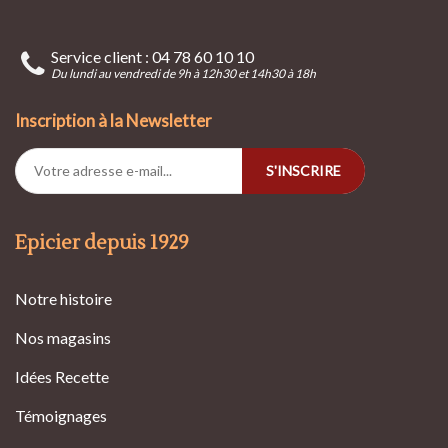
Service client : 04 78 60 10 10
Du lundi au vendredi de 9h à 12h30 et 14h30 à 18h
Inscription à la Newsletter
S'INSCRIRE
Epicier depuis 1929
Notre histoire
Nos magasins
Idées Recette
Témoignages