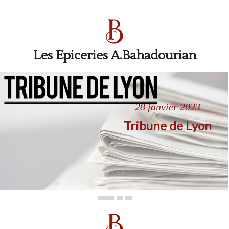
Les Epiceries A.Bahadourian
28 janvier 2023
Tribune de Lyon