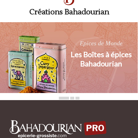
Créations Bahadourian
Epices de Monde
Les Boîtes à épices
Bahadourian