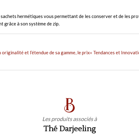
sachets hermétiques vous permettant de les conserver et de les protég
t grâce à son système de zip.
 originalité et l’étendue de sa gamme, le prix« Tendances et Innovat
Les produits associés à
Thé Darjeeling