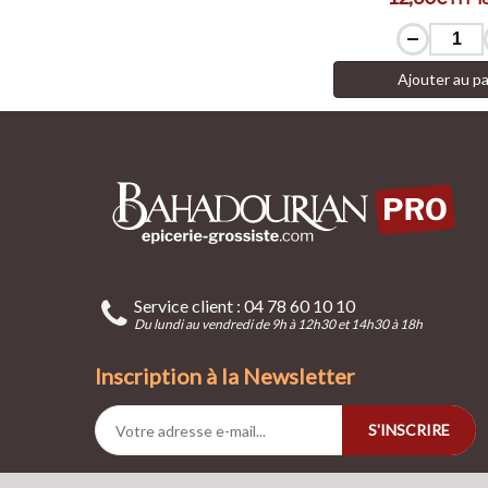
Ajouter au pa
Service client : 04 78 60 10 10
Du lundi au vendredi de 9h à 12h30 et 14h30 à 18h
Inscription à la Newsletter
S'INSCRIRE