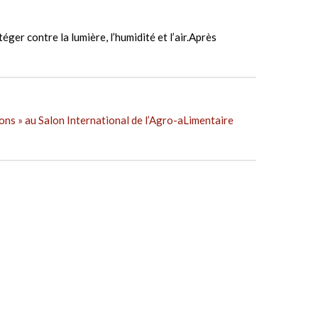
er contre la lumière, l’humidité et l’air.Après
ions » au Salon International de l’Agro-aLimentaire