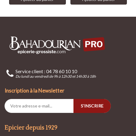
Service client : 04 78 60 10 10
Du lundi au vendredi de 9h à 12h30 et 14h30 à 18h
Inscription à la Newsletter
S'INSCRIRE
Epicier depuis 1929