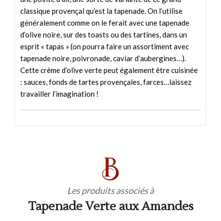
classique provençal qu’est la tapenade. On l’utilise
généralement comme on le ferait avec une tapenade
d’olive noire, sur des toasts ou des tartines, dans un
esprit « tapas » (on pourra faire un assortiment avec
tapenade noire, poivronade, caviar d’aubergines…).
Cette crème d’olive verte peut également être cuisinée
: sauces, fonds de tartes provençales, farces…laissez
travailler l’imagination !
Les produits associés à
Tapenade Verte aux Amandes