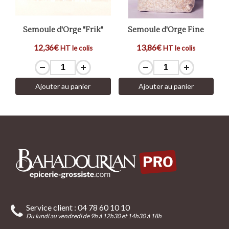
Semoule d'Orge "Frik"
Semoule d'Orge Fine
12,36€
13,86€
HT le colis
HT le colis
Ajouter au panier
Ajouter au panier
Service client : 04 78 60 10 10
Du lundi au vendredi de 9h à 12h30 et 14h30 à 18h