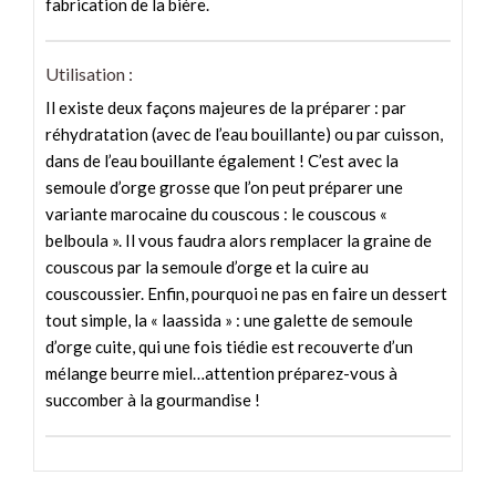
fabrication de la bière.
Utilisation :
Il existe deux façons majeures de la préparer : par
réhydratation (avec de l’eau bouillante) ou par cuisson,
dans de l’eau bouillante également ! C’est avec la
semoule d’orge grosse que l’on peut préparer une
variante marocaine du couscous : le couscous «
belboula ». Il vous faudra alors remplacer la graine de
couscous par la semoule d’orge et la cuire au
couscoussier. Enfin, pourquoi ne pas en faire un dessert
tout simple, la « laassida » : une galette de semoule
d’orge cuite, qui une fois tiédie est recouverte d’un
mélange beurre miel…attention préparez-vous à
succomber à la gourmandise !