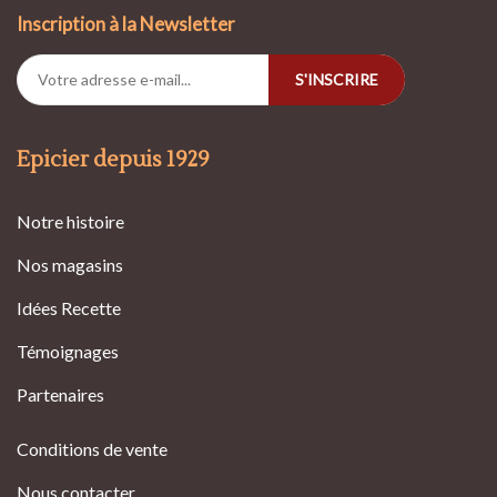
Inscription à la Newsletter
S'INSCRIRE
Epicier depuis 1929
Notre histoire
Nos magasins
Idées Recette
Témoignages
Partenaires
Conditions de vente
Nous contacter