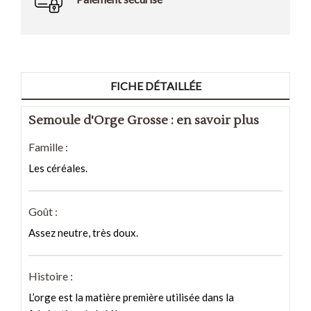
FICHE DÉTAILLÉE
Semoule d'Orge Grosse : en savoir plus
Famille :
Les céréales.
Goût :
Assez neutre, très doux.
Histoire :
L’orge est la matière première utilisée dans la