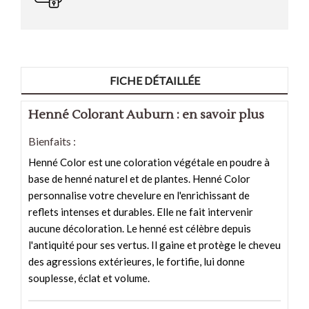
FICHE DÉTAILLÉE
Henné Colorant Auburn : en savoir plus
Bienfaits :
Henné Color est une coloration végétale en poudre à
base de henné naturel et de plantes. Henné Color
personnalise votre chevelure en l'enrichissant de
reflets intenses et durables. Elle ne fait intervenir
aucune décoloration. Le henné est célèbre depuis
l'antiquité pour ses vertus. Il gaine et protège le cheveu
des agressions extérieures, le fortifie, lui donne
souplesse, éclat et volume.