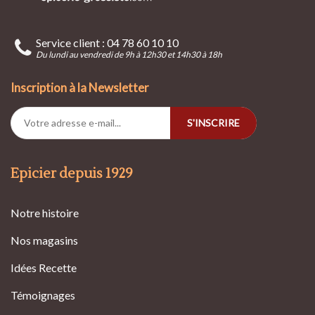
Service client : 04 78 60 10 10
Du lundi au vendredi de 9h à 12h30 et 14h30 à 18h
Inscription à la Newsletter
S'INSCRIRE
Epicier depuis 1929
Notre histoire
Nos magasins
Idées Recette
Témoignages