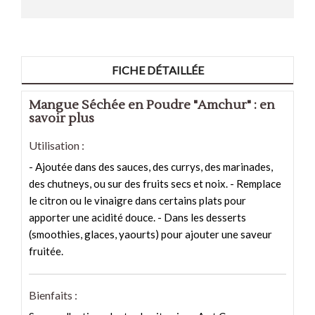
FICHE DÉTAILLÉE
Mangue Séchée en Poudre "Amchur" : en
savoir plus
Utilisation :
- Ajoutée dans des sauces, des currys, des marinades,
des chutneys, ou sur des fruits secs et noix. - Remplace
le citron ou le vinaigre dans certains plats pour
apporter une acidité douce. - Dans les desserts
(smoothies, glaces, yaourts) pour ajouter une saveur
fruitée.
Bienfaits :