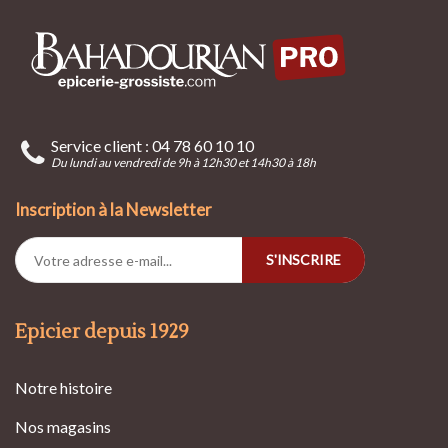
Service client : 04 78 60 10 10
Du lundi au vendredi de 9h à 12h30 et 14h30 à 18h
Inscription à la Newsletter
S'INSCRIRE
Epicier depuis 1929
Notre histoire
Nos magasins