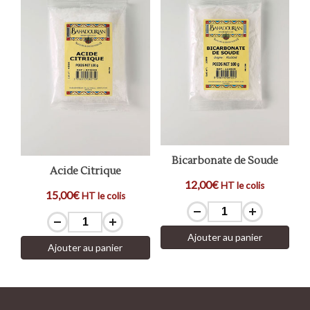
Bicarbonate de Soude
Acide Citrique
12,00€
HT le colis
15,00€
HT le colis
Ajouter au panier
Ajouter au panier